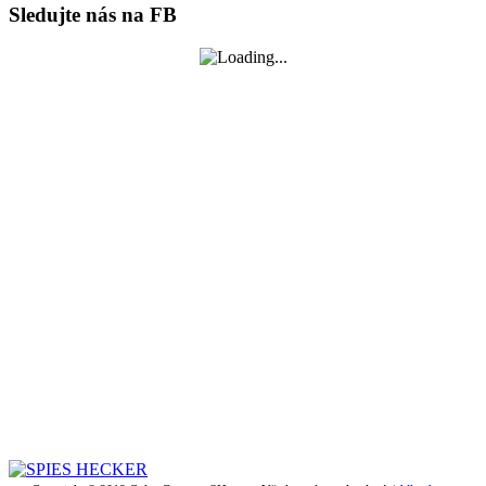
Sledujte nás na FB