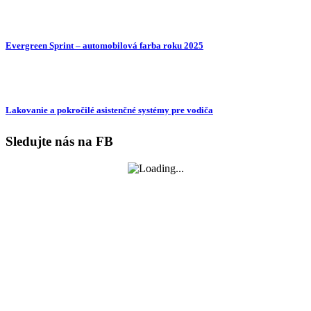
Evergreen Sprint – automobilová farba roku 2025
Lakovanie a pokročilé asistenčné systémy pre vodiča
Sledujte nás na FB