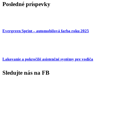
Posledné príspevky
Evergreen Sprint – automobilová farba roku 2025
Lakovanie a pokročilé asistenčné systémy pre vodiča
Sledujte nás na FB