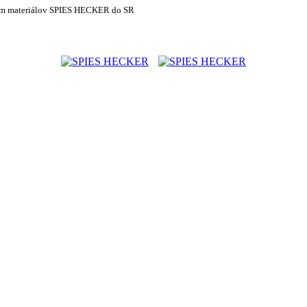
om materiálov SPIES HECKER do SR