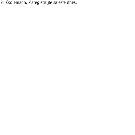
i školeniach. Zaregistrujte sa ešte dnes.