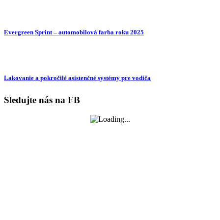
Evergreen Sprint – automobilová farba roku 2025
Lakovanie a pokročilé asistenčné systémy pre vodiča
Sledujte nás na FB