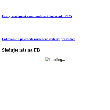
Evergreen Sprint – automobilová farba roku 2025
Lakovanie a pokročilé asistenčné systémy pre vodiča
Sledujte nás na FB