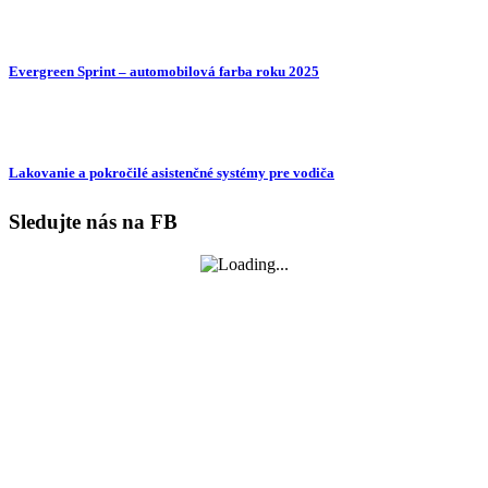
Evergreen Sprint – automobilová farba roku 2025
Lakovanie a pokročilé asistenčné systémy pre vodiča
Sledujte nás na FB