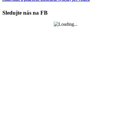
Sledujte nás na FB