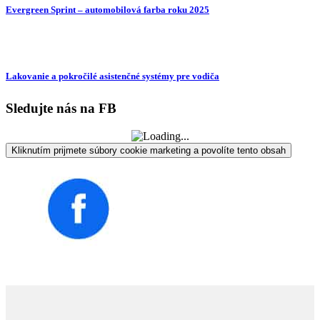
Evergreen Sprint – automobilová farba roku 2025
Lakovanie a pokročilé asistenčné systémy pre vodiča
Sledujte nás na FB
Kliknutím prijmete súbory cookie marketing a povolíte tento obsah