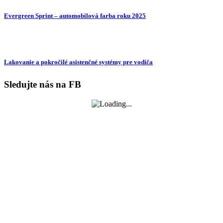
Evergreen Sprint – automobilová farba roku 2025
Lakovanie a pokročilé asistenčné systémy pre vodiča
Sledujte nás na FB