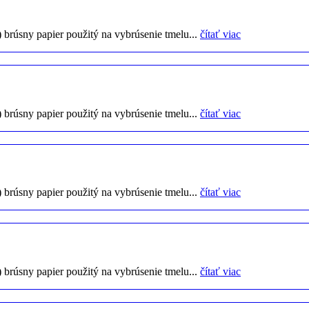
) brúsny papier použitý na vybrúsenie tmelu...
čítať viac
) brúsny papier použitý na vybrúsenie tmelu...
čítať viac
) brúsny papier použitý na vybrúsenie tmelu...
čítať viac
) brúsny papier použitý na vybrúsenie tmelu...
čítať viac