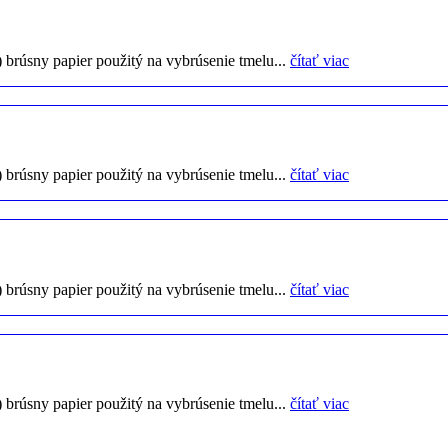
) brúsny papier použitý na vybrúsenie tmelu...
čítať viac
) brúsny papier použitý na vybrúsenie tmelu...
čítať viac
) brúsny papier použitý na vybrúsenie tmelu...
čítať viac
) brúsny papier použitý na vybrúsenie tmelu...
čítať viac