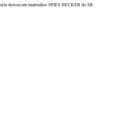
vaným dovozcom materiálov SPIES HECKER do SR