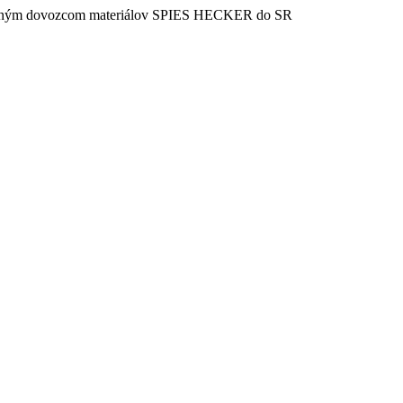
vaným dovozcom materiálov SPIES HECKER do SR