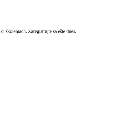
i školeniach. Zaregistrujte sa ešte dnes.