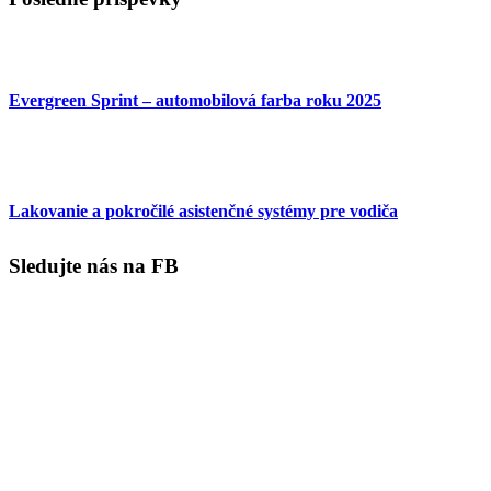
Evergreen Sprint – automobilová farba roku 2025
Lakovanie a pokročilé asistenčné systémy pre vodiča
Sledujte nás na FB