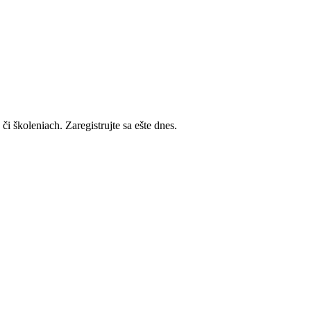
i školeniach. Zaregistrujte sa ešte dnes.