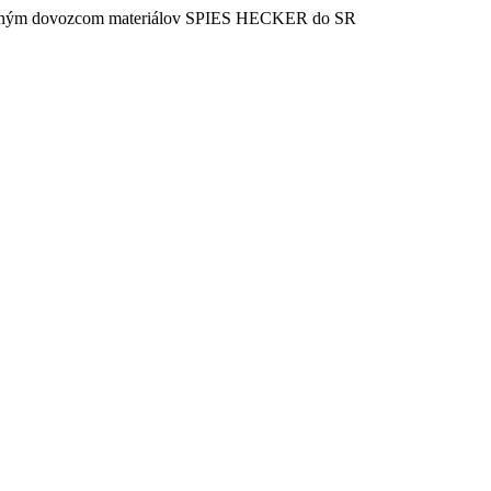
vaným dovozcom materiálov SPIES HECKER do SR