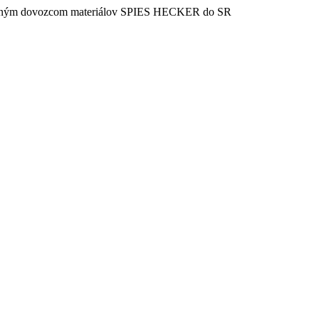
vaným dovozcom materiálov SPIES HECKER do SR